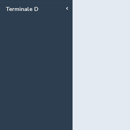
Terminale D