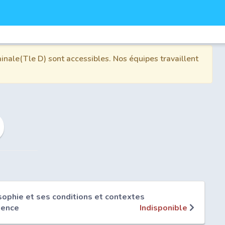
inale(Tle D) sont accessibles. Nos équipes travaillent
sophie et ses conditions et contextes
gence
Indisponible