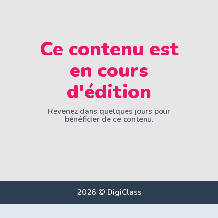
Ce contenu est
en cours
d'édition
Revenez dans quelques jours pour
bénéficier de ce contenu.
2026 © DigiClass