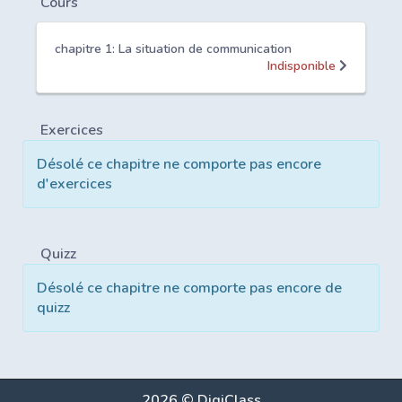
Cours
chapitre 1: La situation de communication
Indisponible
Exercices
Désolé ce chapitre ne comporte pas encore
d'exercices
Quizz
Désolé ce chapitre ne comporte pas encore de
quizz
2026 © DigiClass