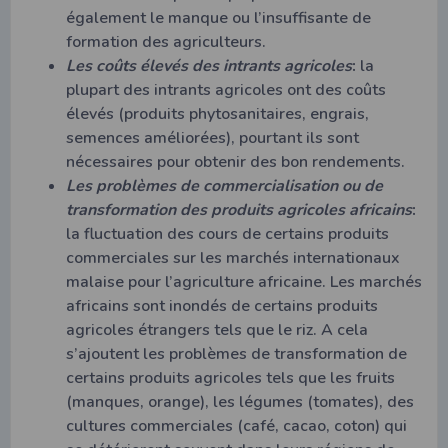
également le manque ou l’insuffisante de
formation des agriculteurs.
Les coûts élevés des intrants agricoles
:
la
plupart des intrants agricoles ont des coûts
élevés (produits phytosanitaires, engrais,
semences améliorées), pourtant ils sont
nécessaires pour obtenir des bon rendements.
Les problèmes de commercialisation ou de
transformation des produits agricoles africains
:
la fluctuation des cours de certains produits
commerciales sur les marchés internationaux
malaise pour l’agriculture africaine. Les marchés
africains sont inondés de certains produits
agricoles étrangers tels que le riz. A cela
s’ajoutent les problèmes de transformation de
certains produits agricoles tels que les fruits
(manques, orange), les légumes (tomates), des
cultures commerciales (café, cacao, coton) qui