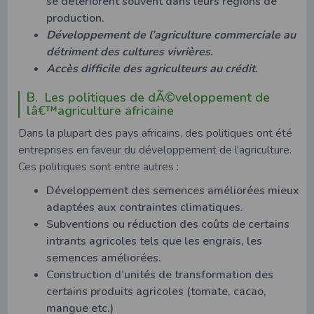
se détériorent souvent dans leurs régions de
production.
Développement de l’agriculture commerciale au
détriment des cultures vivrières
.
Accès difficile des agriculteurs au crédit
.
B. Les politiques de dÃ©veloppement de
lâ€™agriculture africaine
Dans la plupart des pays africains, des politiques ont été
entreprises en faveur du développement de l’agriculture.
Ces politiques sont entre autres :
Développement des semences améliorées mieux
adaptées aux contraintes climatiques.
Subventions ou réduction des coûts de certains
intrants agricoles tels que les engrais, les
semences améliorées.
Construction d’unités de transformation des
certains produits agricoles (tomate, cacao,
mangue etc.)