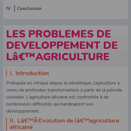
IV
Conclusion
LES PROBLEMES DE
DEVELOPPEMENT DE
Lâ€™AGRICULTURE
I. Introduction
Pratiquée en Afrique depuis le néolithique, l’agriculture a
connu de profondes transformations à partir de la période
coloniale. L’agriculture africaine est confrontée à de
nombreuses difficultés qui handicapent son
développement.
II. Lâ€™Ã©volution de lâ€™agriculture
africaine