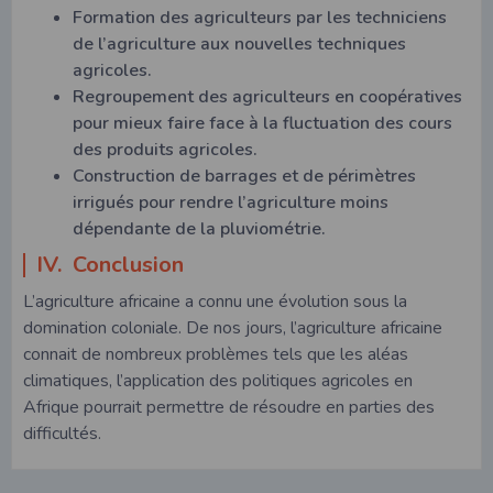
Formation des agriculteurs par les techniciens
de l’agriculture aux nouvelles techniques
agricoles.
Regroupement des agriculteurs en coopératives
pour mieux faire face à la fluctuation des cours
des produits agricoles.
Construction de barrages et de périmètres
irrigués pour rendre l’agriculture moins
dépendante de la pluviométrie.
IV. Conclusion
L’agriculture africaine a connu une évolution sous la
domination coloniale. De nos jours, l’agriculture africaine
connait de nombreux problèmes tels que les aléas
climatiques, l’application des politiques agricoles en
Afrique pourrait permettre de résoudre en parties des
difficultés.