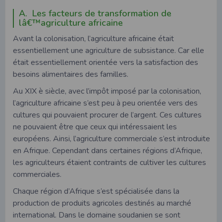
A. Les facteurs de transformation de
lâ€™agriculture africaine
Avant la colonisation, l’agriculture africaine était
essentiellement une agriculture de subsistance. Car elle
était essentiellement orientée vers la satisfaction des
besoins alimentaires des familles.
Au XIX è siècle, avec l’impôt imposé par la colonisation,
l’agriculture africaine s’est peu à peu orientée vers des
cultures qui pouvaient procurer de l’argent. Ces cultures
ne pouvaient être que ceux qui intéressaient les
européens. Ainsi, l’agriculture commerciale s’est introduite
en Afrique. Cependant dans certaines régions d’Afrique,
les agriculteurs étaient contraints de cultiver les cultures
commerciales.
Chaque région d’Afrique s’est spécialisée dans la
production de produits agricoles destinés au marché
international. Dans le domaine soudanien se sont