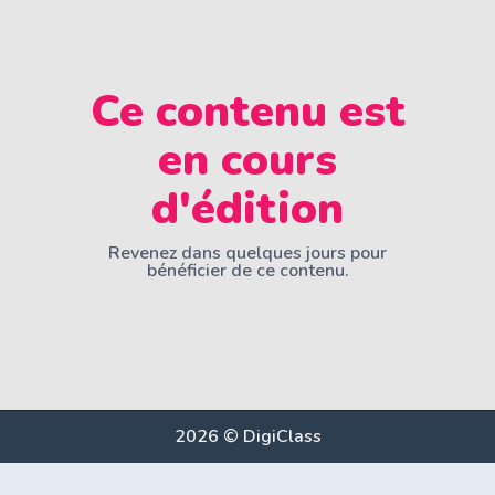
Ce contenu est
en cours
d'édition
Revenez dans quelques jours pour
bénéficier de ce contenu.
2026 © DigiClass