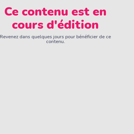
Ce contenu est en
cours d'édition
Revenez dans quelques jours pour bénéficier de ce
contenu.