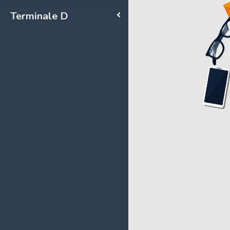
Terminale D