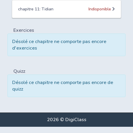
chapitre 11: Tidian
Indisponible
Exercices
Désolé ce chapitre ne comporte pas encore
d'exercices
Quizz
Désolé ce chapitre ne comporte pas encore de
quizz
2026 © DigiClass