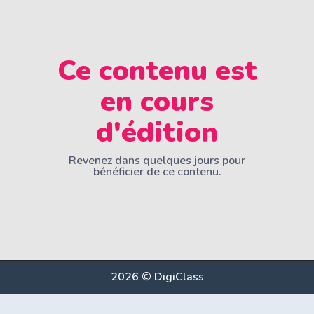
Ce contenu est
en cours
d'édition
Revenez dans quelques jours pour
bénéficier de ce contenu.
2026 © DigiClass