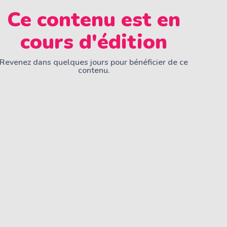
Ce contenu est en
cours d'édition
Revenez dans quelques jours pour bénéficier de ce
contenu.