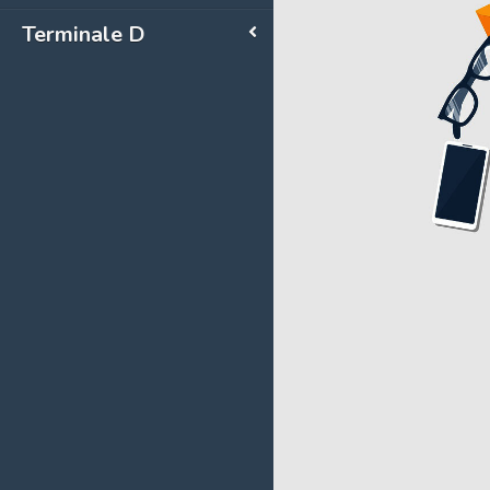
Terminale D