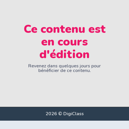
Ce contenu est
en cours
d'édition
Revenez dans quelques jours pour
bénéficier de ce contenu.
2026 © DigiClass