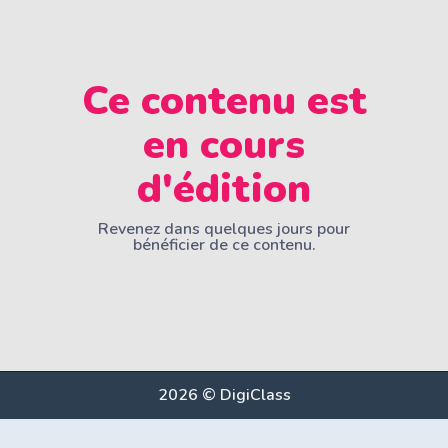
Ce contenu est
en cours
d'édition
Revenez dans quelques jours pour
bénéficier de ce contenu.
2026 © DigiClass