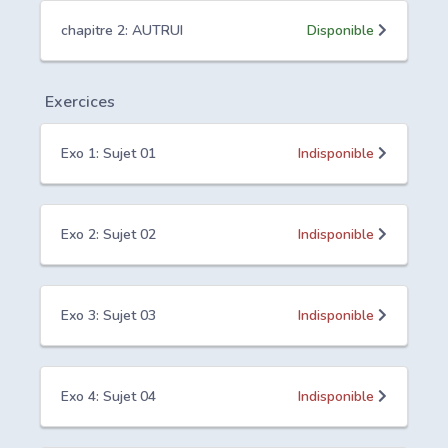
chapitre 2: AUTRUI
Disponible
Exercices
Exo 1: Sujet 01
Indisponible
Exo 2: Sujet 02
Indisponible
Exo 3: Sujet 03
Indisponible
Exo 4: Sujet 04
Indisponible