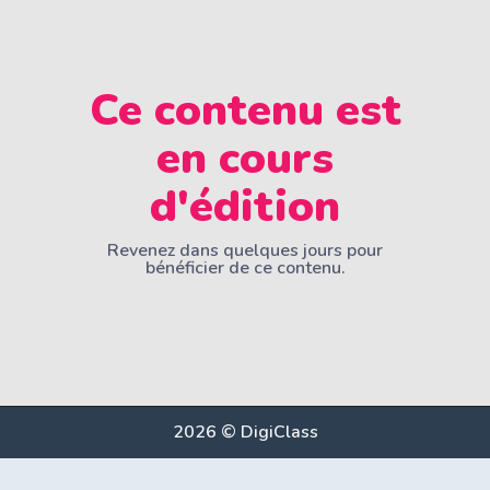
Ce contenu est
en cours
d'édition
Revenez dans quelques jours pour
bénéficier de ce contenu.
2026 © DigiClass