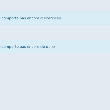
e comporte pas encore d'exercices
e comporte pas encore de quizz