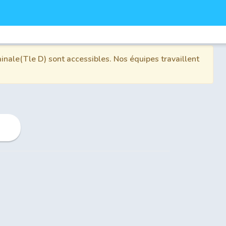
inale(Tle D) sont accessibles. Nos équipes travaillent