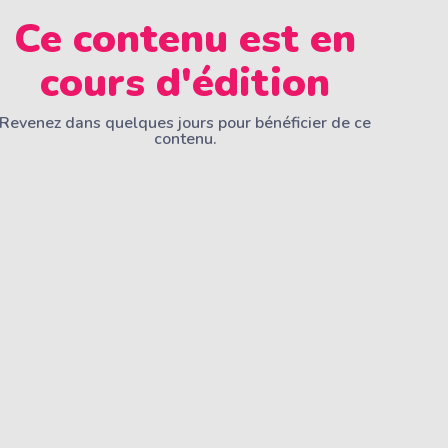
Ce contenu est en
cours d'édition
Revenez dans quelques jours pour bénéficier de ce
contenu.