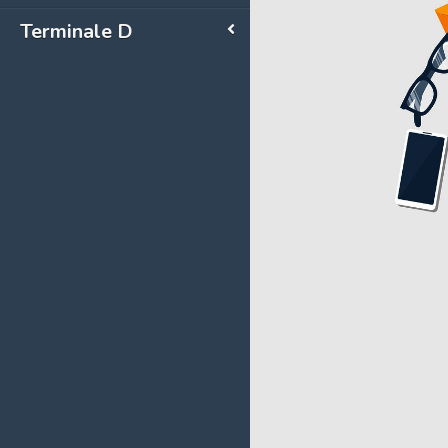
Terminale D