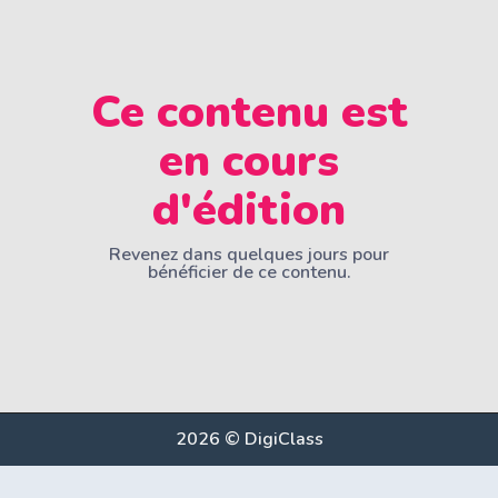
Ce contenu est
en cours
d'édition
Revenez dans quelques jours pour
bénéficier de ce contenu.
2026 © DigiClass