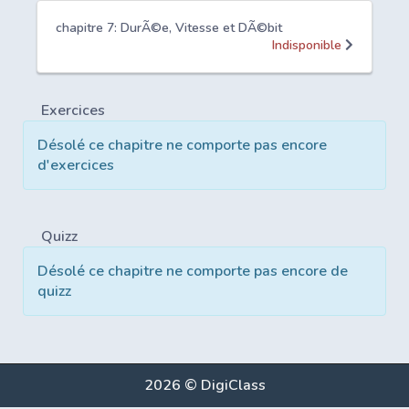
chapitre 7: DurÃ©e, Vitesse et DÃ©bit
Indisponible
Exercices
Désolé ce chapitre ne comporte pas encore
d'exercices
Quizz
Désolé ce chapitre ne comporte pas encore de
quizz
2026 © DigiClass