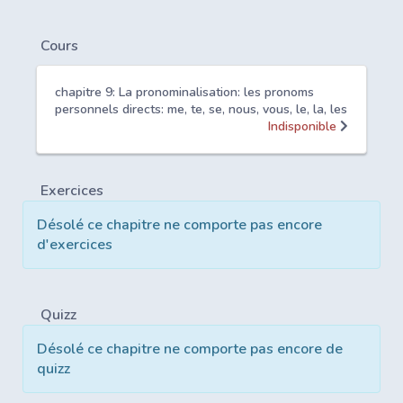
Cours
chapitre 9: La pronominalisation: les pronoms
personnels directs: me, te, se, nous, vous, le, la, les
Indisponible
Exercices
Désolé ce chapitre ne comporte pas encore
d'exercices
Quizz
Désolé ce chapitre ne comporte pas encore de
quizz