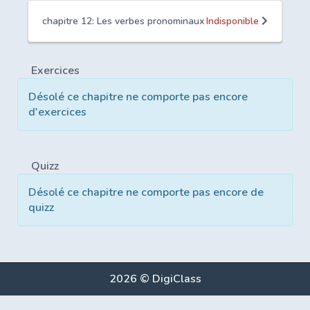
chapitre 12: Les verbes pronominaux
Indisponible
Exercices
Désolé ce chapitre ne comporte pas encore
d'exercices
Quizz
Désolé ce chapitre ne comporte pas encore de
quizz
2026 © DigiClass