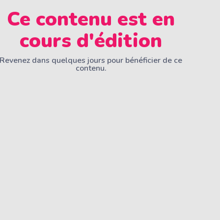
Ce contenu est en
cours d'édition
Revenez dans quelques jours pour bénéficier de ce
contenu.