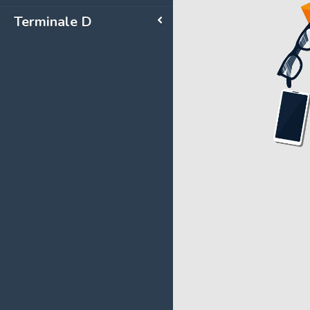
Terminale D