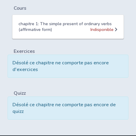
Cours
chapitre 1: The simple present of ordinary verbs
(affirmative form)
Indisponible
Exercices
Désolé ce chapitre ne comporte pas encore
d'exercices
Quizz
Désolé ce chapitre ne comporte pas encore de
quizz