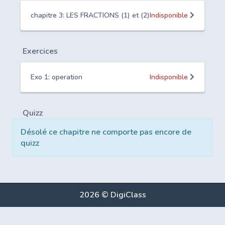
chapitre 3: LES FRACTIONS (1) et (2)
Indisponible
Exercices
Exo 1: operation
Indisponible
Quizz
Désolé ce chapitre ne comporte pas encore de
quizz
2026 © DigiClass