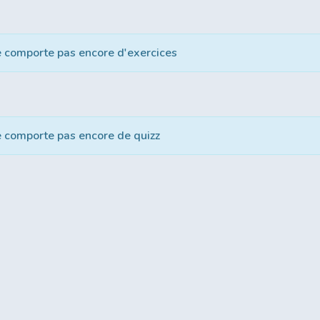
e comporte pas encore d'exercices
e comporte pas encore de quizz