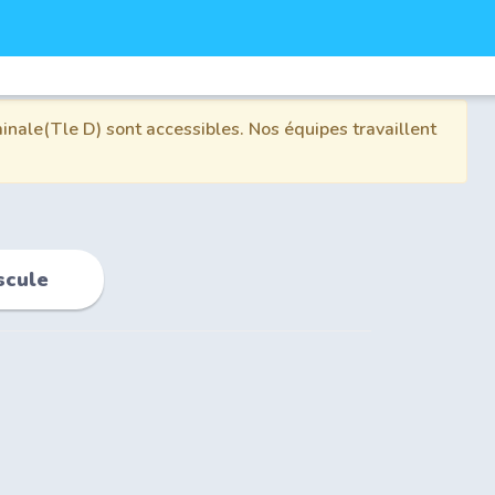
inale(Tle D) sont accessibles. Nos équipes travaillent
scule