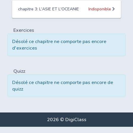
chapitre 3: L'ASIE ET L'OCEANIE
Indisponible
Exercices
Désolé ce chapitre ne comporte pas encore
d'exercices
Quizz
Désolé ce chapitre ne comporte pas encore de
quizz
2026 © DigiClass