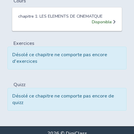
Cours
chapitre 1: LES ELEMENTS DE CINEMATQUE
Disponible
Exercices
Désolé ce chapitre ne comporte pas encore
d'exercices
Quizz
Désolé ce chapitre ne comporte pas encore de
quizz
2026 © DigiClass