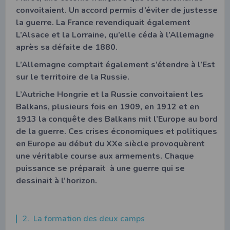
convoitaient. Un accord permis d’éviter de justesse
la guerre. La France revendiquait également
L’Alsace et la Lorraine, qu’elle céda à l’Allemagne
après sa défaite de 1880.
L’Allemagne comptait également s’étendre à l’Est
sur le territoire de la Russie.
L’Autriche Hongrie et la Russie convoitaient les
Balkans, plusieurs fois en 1909, en 1912 et en
1913 la conquête des Balkans mit l’Europe au bord
de la guerre. Ces crises économiques et politiques
en Europe au début du XXe siècle provoquèrent
une véritable course aux armements. Chaque
puissance se préparait à une guerre qui se
dessinait à l’horizon.
2. La formation des deux camps