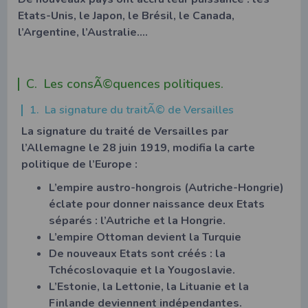
Etats-Unis, le Japon, le Brésil, le Canada,
l’Argentine, l’Australie….
C. Les consÃ©quences politiques.
1. La signature du traitÃ© de Versailles
La signature du traité de Versailles par
l’Allemagne le 28 juin 1919, modifia la carte
politique de l’Europe :
L’empire austro-hongrois (Autriche-Hongrie)
éclate pour donner naissance deux Etats
séparés : l’Autriche et la Hongrie.
L’empire Ottoman devient la Turquie
De nouveaux Etats sont créés : la
Tchécoslovaquie et la Yougoslavie.
L’Estonie, la Lettonie, la Lituanie et la
Finlande deviennent indépendantes.