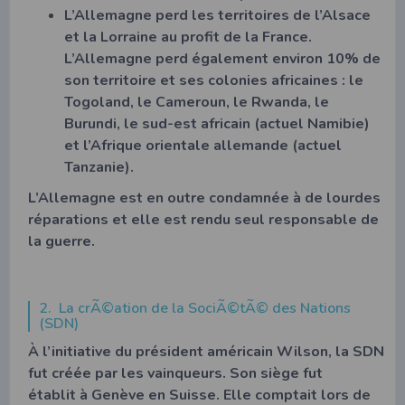
L’Allemagne perd les territoires de l’Alsace
et la Lorraine au profit de la France.
L’Allemagne perd également environ 10% de
son territoire et ses colonies africaines : le
Togoland, le Cameroun, le Rwanda, le
Burundi, le sud-est africain (actuel Namibie)
et l’Afrique orientale allemande (actuel
Tanzanie).
L’Allemagne est en outre condamnée à de lourdes
réparations et elle est rendu seul responsable de
la guerre.
2. La crÃ©ation de la SociÃ©tÃ© des Nations
(SDN)
À l’initiative du président américain Wilson, la SDN
fut créée par les vainqueurs. Son siège fut
établit à Genève en Suisse. Elle comptait lors de