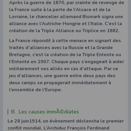
Après la guerre de 1870, par crainte de revenge de
la France suite à la perte de l’Alsace et de la
Lorraine, le chancelier allemand Bismark signa une
alliance avec l’Autriche-Hongrie et l’Italie. C’est la
création de la Triple Alliance ou Triplice en 1882.
La France répondit à cette menace en signant des
traités d’alliances avec la Russie et la Grande
Bretagne, c’est la création de la Triple Entente ou
l’Entente en 1907. Chaque pays s’engageait à aider
militairement ses alliés en cas d’attaque. Par ce
jeu d’alliances, une guerre entre deux pays des
deux camps se propagerait immédiatement à
l’ensemble de l’Europe.
B. Les causes immÃ©diates
Le 28 juin1914, un évènement déclencha le premier
conflit mondial. L’Archiduc François Ferdinand