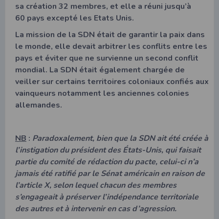
sa création 32 membres, et elle a réuni jusqu’à
60 pays excepté les Etats Unis.
La mission de la SDN était de garantir la paix dans
le monde, elle devait arbitrer les conflits entre les
pays et éviter que ne survienne un second conflit
mondial. La SDN était également chargée de
veiller sur certains territoires coloniaux confiés aux
vainqueurs notamment les anciennes colonies
allemandes.
NB
:
Paradoxalement, bien que la SDN ait été créée à
l’instigation du président des États-Unis, qui faisait
partie du comité de rédaction du pacte, celui-ci n’a
jamais été ratifié par le Sénat américain en raison de
l’article X, selon lequel chacun des membres
s’engageait à préserver l’indépendance territoriale
des autres et à intervenir en cas d’agression.