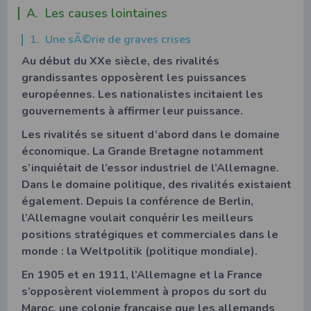
A. Les causes lointaines
1. Une sÃ©rie de graves crises
Au début du XXe siècle, des rivalités
grandissantes opposèrent les puissances
européennes. Les nationalistes incitaient les
gouvernements à affirmer leur puissance.
Les rivalités se situent d’abord dans le domaine
économique. La Grande Bretagne notamment
s’inquiétait de l’essor industriel de l’Allemagne.
Dans le domaine politique, des rivalités existaient
également. Depuis la conférence de Berlin,
l’Allemagne voulait conquérir les meilleurs
positions stratégiques et commerciales dans le
monde : la Weltpolitik (politique mondiale).
En 1905 et en 1911, l’Allemagne et la France
s’opposèrent violemment à propos du sort du
Maroc, une colonie française que les allemands