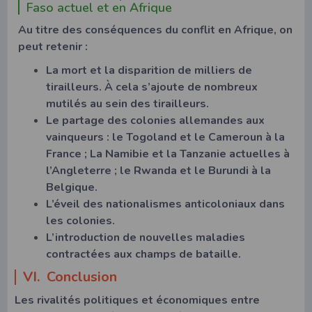
Faso actuel et en Afrique
Au titre des conséquences du conflit en Afrique, on
peut retenir :
La mort et la disparition de milliers de
tirailleurs. À cela s’ajoute de nombreux
mutilés au sein des tirailleurs.
Le partage des colonies allemandes aux
vainqueurs : le Togoland et le Cameroun à la
France ; La Namibie et la Tanzanie actuelles à
l’Angleterre ; le Rwanda et le Burundi à la
Belgique.
L’éveil des nationalismes anticoloniaux dans
les colonies.
L’introduction de nouvelles maladies
contractées aux champs de bataille.
VI. Conclusion
Les rivalités politiques et économiques entre