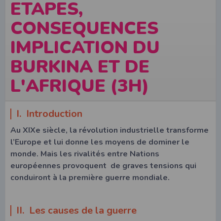
ETAPES,
CONSEQUENCES
IMPLICATION DU
BURKINA ET DE
L'AFRIQUE (3H)
I. Introduction
Au XIXe siècle, la révolution industrielle transforme
l’Europe et lui donne les moyens de dominer le
monde. Mais les rivalités entre Nations
européennes provoquent de graves tensions qui
conduiront à la première guerre mondiale.
II. Les causes de la guerre