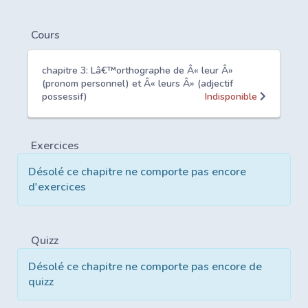
Cours
chapitre 3: Lâ€™orthographe de Â« leur Â»
(pronom personnel) et Â« leurs Â» (adjectif
possessif)
Indisponible
Exercices
Désolé ce chapitre ne comporte pas encore
d'exercices
Quizz
Désolé ce chapitre ne comporte pas encore de
quizz