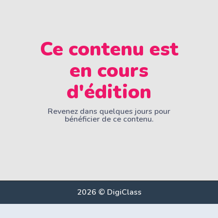
Ce contenu est
en cours
d'édition
Revenez dans quelques jours pour
bénéficier de ce contenu.
2026 © DigiClass