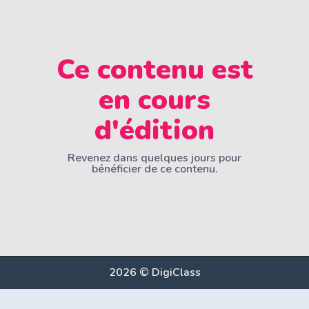
Ce contenu est
en cours
d'édition
Revenez dans quelques jours pour
bénéficier de ce contenu.
2026 © DigiClass