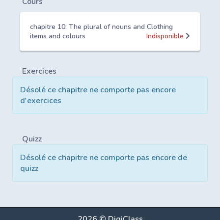
Cours
chapitre 10: The plural of nouns and Clothing
items and colours
Indisponible
Exercices
Désolé ce chapitre ne comporte pas encore
d'exercices
Quizz
Désolé ce chapitre ne comporte pas encore de
quizz
2026 © DigiClass