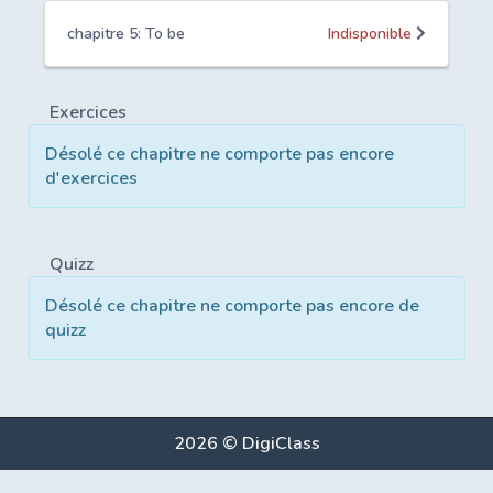
chapitre 5: To be
Indisponible
Exercices
Désolé ce chapitre ne comporte pas encore
d'exercices
Quizz
Désolé ce chapitre ne comporte pas encore de
quizz
2026 © DigiClass