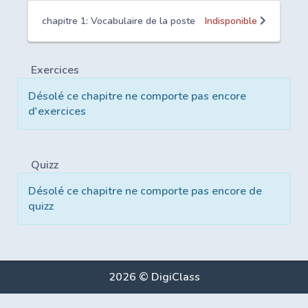
chapitre 1: Vocabulaire de la poste
Indisponible
Exercices
Désolé ce chapitre ne comporte pas encore
d'exercices
Quizz
Désolé ce chapitre ne comporte pas encore de
quizz
2026 © DigiClass