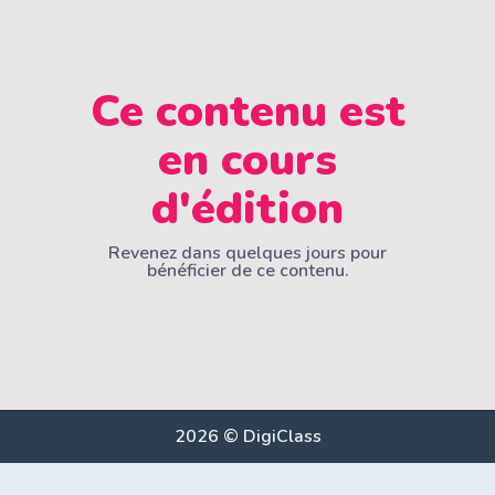
Ce contenu est
en cours
d'édition
Revenez dans quelques jours pour
bénéficier de ce contenu.
2026 © DigiClass