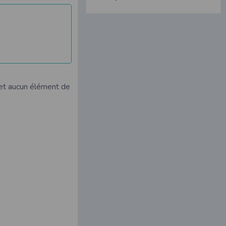
et aucun élément de