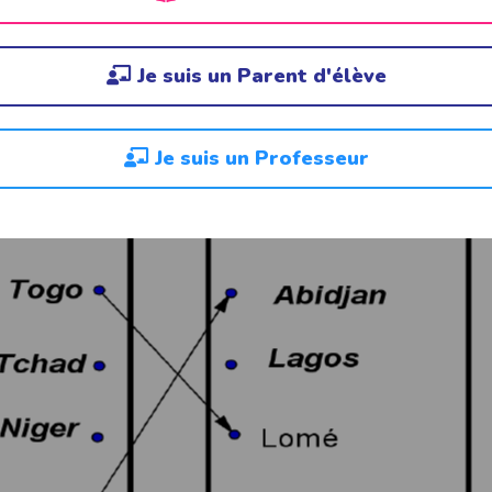
Je suis un Parent d'élève
Je suis un Professeur