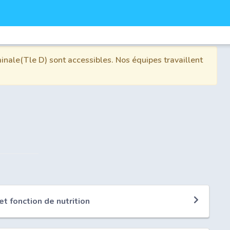
inale(Tle D) sont accessibles. Nos équipes travaillent
t fonction de nutrition