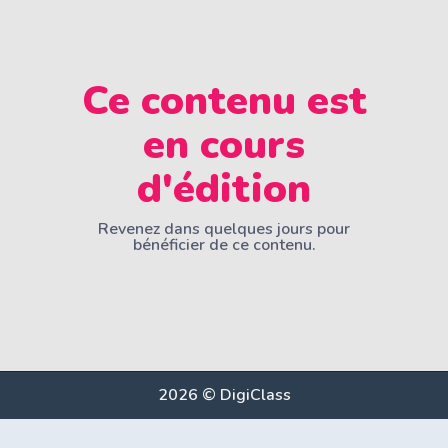
Ce contenu est
en cours
d'édition
Revenez dans quelques jours pour
bénéficier de ce contenu.
2026 © DigiClass