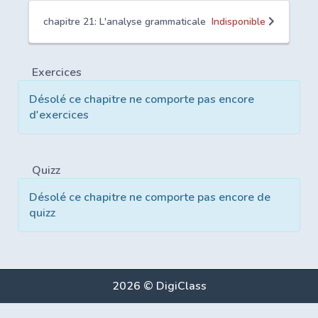
chapitre 21: L'analyse grammaticale
Indisponible
Exercices
Désolé ce chapitre ne comporte pas encore
d'exercices
Quizz
Désolé ce chapitre ne comporte pas encore de
quizz
2026 © DigiClass