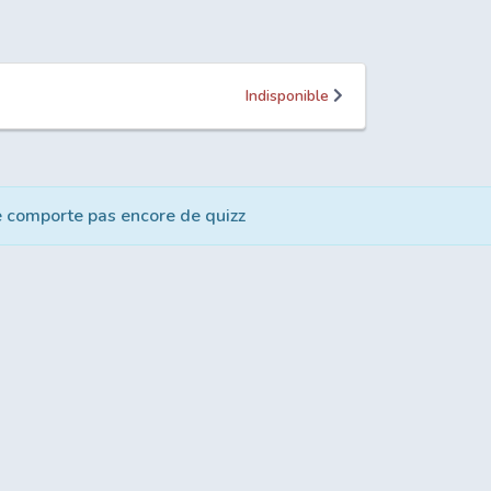
Indisponible
e comporte pas encore de quizz