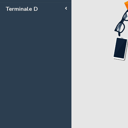
Terminale D