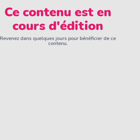
Ce contenu est en
cours d'édition
Revenez dans quelques jours pour bénéficier de ce
contenu.