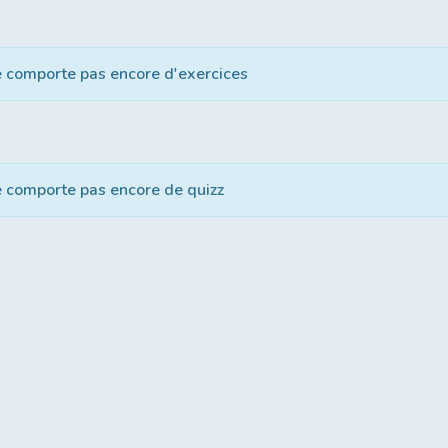
e comporte pas encore d'exercices
e comporte pas encore de quizz