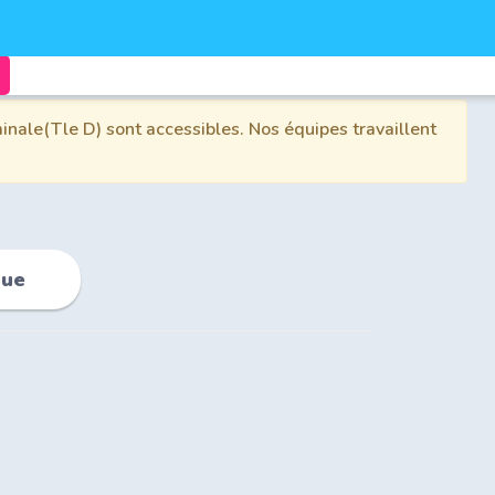
inale(Tle D) sont accessibles. Nos équipes travaillent
que