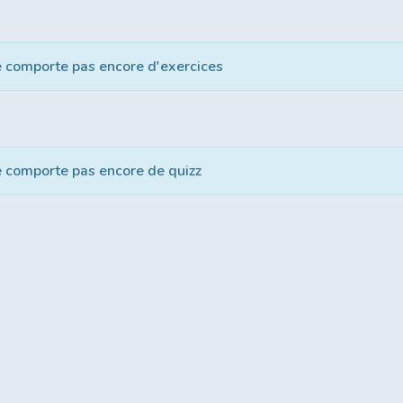
e comporte pas encore d'exercices
e comporte pas encore de quizz