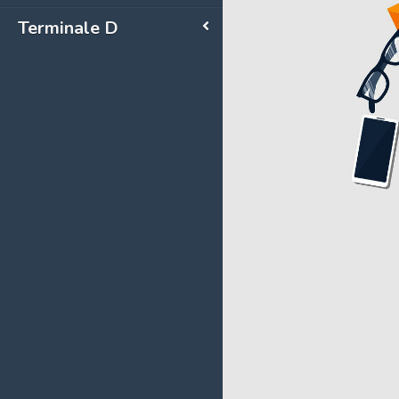
Terminale D