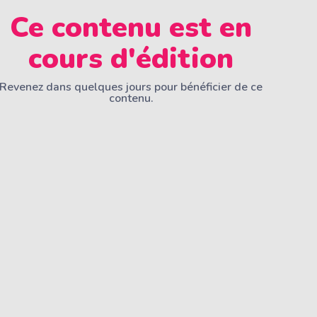
Ce contenu est en
cours d'édition
Revenez dans quelques jours pour bénéficier de ce
contenu.