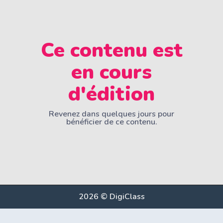
Ce contenu est
en cours
d'édition
Revenez dans quelques jours pour
bénéficier de ce contenu.
2026 © DigiClass