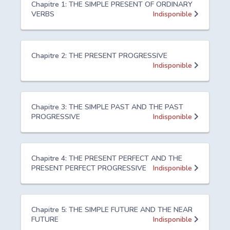
Chapitre 1: THE SIMPLE PRESENT OF ORDINARY
VERBS
Indisponible
Chapitre 2: THE PRESENT PROGRESSIVE
Indisponible
Chapitre 3: THE SIMPLE PAST AND THE PAST
PROGRESSIVE
Indisponible
Chapitre 4: THE PRESENT PERFECT AND THE
PRESENT PERFECT PROGRESSIVE
Indisponible
Chapitre 5: THE SIMPLE FUTURE AND THE NEAR
FUTURE
Indisponible