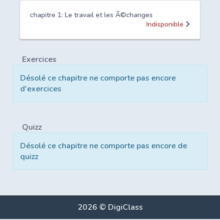
chapitre 1: Le travail et les Ã©changes
Indisponible
Exercices
Désolé ce chapitre ne comporte pas encore
d'exercices
Quizz
Désolé ce chapitre ne comporte pas encore de
quizz
2026 © DigiClass