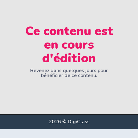
Ce contenu est
en cours
d'édition
Revenez dans quelques jours pour
bénéficier de ce contenu.
2026 © DigiClass