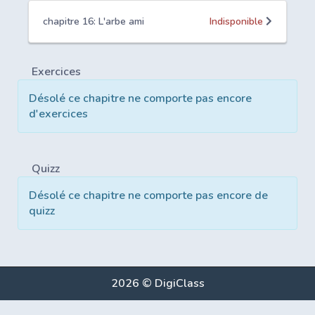
chapitre 16: L'arbe ami
Indisponible
Exercices
Désolé ce chapitre ne comporte pas encore
d'exercices
Quizz
Désolé ce chapitre ne comporte pas encore de
quizz
2026 © DigiClass