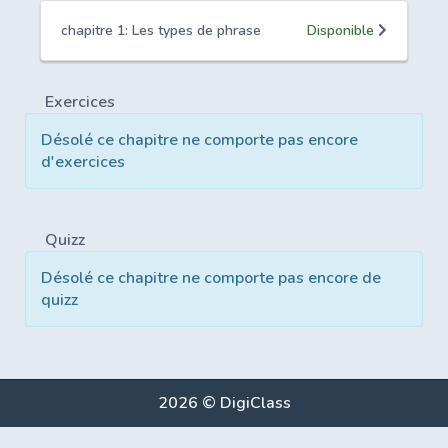
chapitre 1: Les types de phrase
Disponible
Exercices
Désolé ce chapitre ne comporte pas encore
d'exercices
Quizz
Désolé ce chapitre ne comporte pas encore de
quizz
2026 © DigiClass