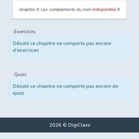
chapitre 4: Les complements du nom
Indisponible
Exercices
Désolé ce chapitre ne comporte pas encore
d'exercices
Quizz
Désolé ce chapitre ne comporte pas encore de
quizz
2026 © DigiClass