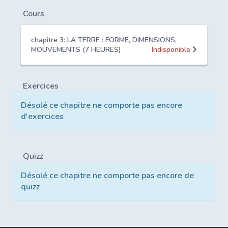
Cours
chapitre 3: LA TERRE : FORME, DIMENSIONS,
MOUVEMENTS (7 HEURES)
Indisponible
Exercices
Désolé ce chapitre ne comporte pas encore
d'exercices
Quizz
Désolé ce chapitre ne comporte pas encore de
quizz